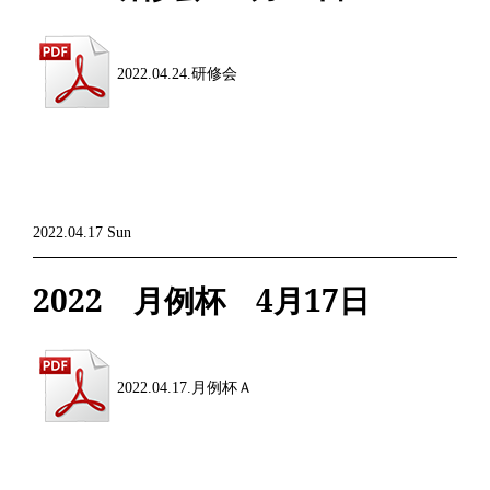
2022.04.24.研修会
2022.04.17 Sun
2022 月例杯 4月17日
2022.04.17.月例杯Ａ