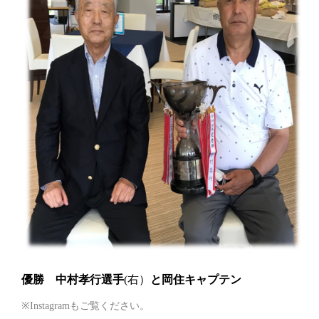
優勝 中村孝行選手
(右）
と岡住キャプテン
※Instagramもご覧ください。