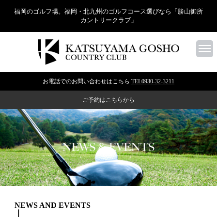
福岡のゴルフ場。福岡・北九州のゴルフコース選びなら「勝山御所
カントリークラブ」
お電話でのお問い合わせはこちら
TEL0930-32-3211
ご予約はこちらから
NEWS AND EVENTS
｜