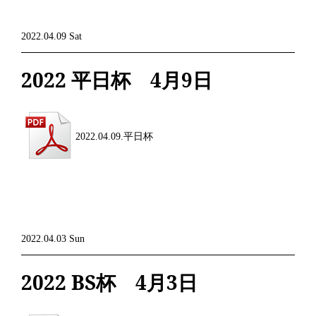
2022.04.09 Sat
2022 平日杯 4月9日
2022.04.09.平日杯
2022.04.03 Sun
2022 BS杯 4月3日