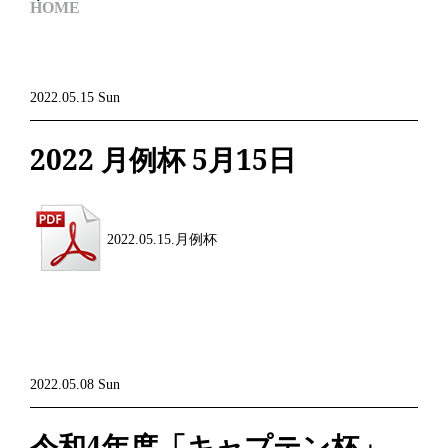
HOME
2022.05.15 Sun
2022 月例杯 5月15日
2022.05.15.月例杯
2022.05.08 Sun
令和4年度「キャプテン杯」