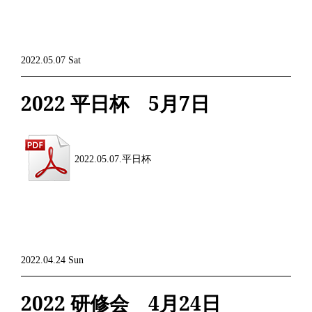
2022.05.07 Sat
2022 平日杯 5月7日
2022.05.07.平日杯
2022.04.24 Sun
2022 研修会 4月24日