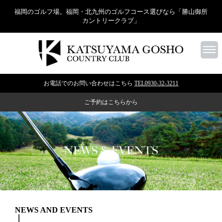
福岡のゴルフ場。福岡・北九州のゴルフコース選びなら「勝山御所
カントリークラブ」
お電話でのお問い合わせはこちら
TEL0930-32-3211
ご予約はこちらから
NEWS AND EVENTS
｜