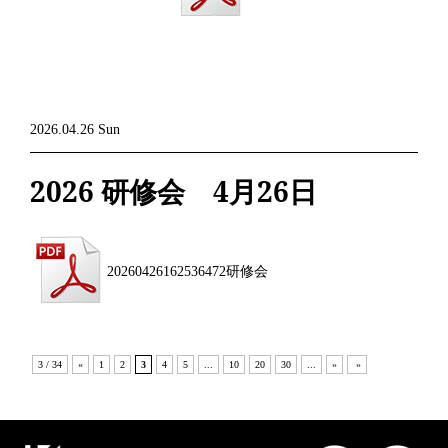
2026.04.26 Sun
2026 研修会 4月26日
20260426162536472研修会
3 / 34
«
1
2
3
4
5
...
10
20
30
...
»
»