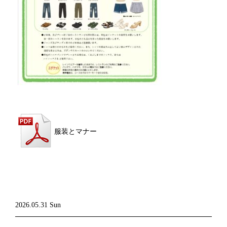
服装とマナー
2026.05.31 Sun