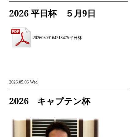
2026 平日杯 ５月9日
20260509164318475平日杯
2026.05.06 Wed
2026 キャプテン杯