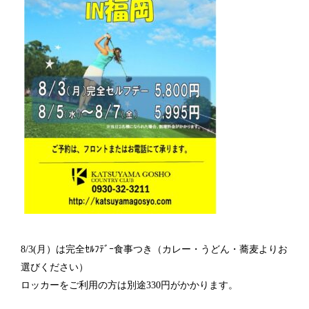
8/3(月）は完全ｾﾙﾌﾃﾞｰ食事つき（カレー・うどん・蕎麦よりお
選びください）
ロッカーをご利用の方は別途330円がかかります。