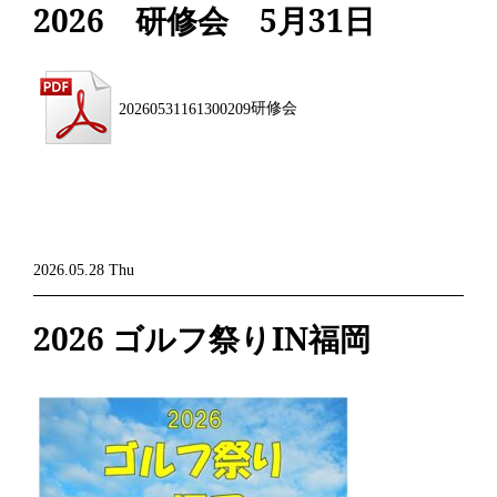
2026 研修会 5月31日
20260531161300209
研修会
2026.05.28 Thu
2026 ゴルフ祭りIN福岡