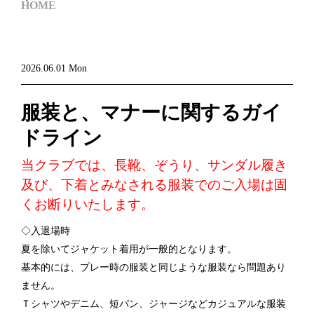
HOME
2026.06.01 Mon
服装と、マナーに関するガイ
ドライン
当クラブでは、長靴、ぞうり、サンダル履き
及び、下着とみなされる服装でのご入場は固
くお断りいたします。
◇入退場時
夏を除いてジャケット着用が一般的となります。
基本的には、プレー時の服装と同じような服装なら問題あり
ません。
Ｔシャツやデニム、短パン、ジャージなどカジュアルな服装