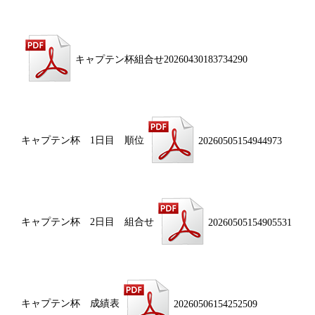
キャプテン杯組合せ20260430183734290
キャプテン杯 1日目 順位
20260505154944973
キャプテン杯 2日目 組合せ
20260505154905531
キャプテン杯 成績表
20260506154252509