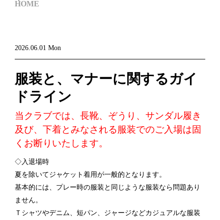
HOME
2026.06.01 Mon
服装と、マナーに関するガイ
ドライン
当クラブでは、長靴、ぞうり、サンダル履き
及び、下着とみなされる服装でのご入場は固
くお断りいたします。
◇入退場時
夏を除いてジャケット着用が一般的となります。
基本的には、プレー時の服装と同じような服装なら問題あり
ません。
Ｔシャツやデニム、短パン、ジャージなどカジュアルな服装