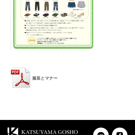
服装とマナー