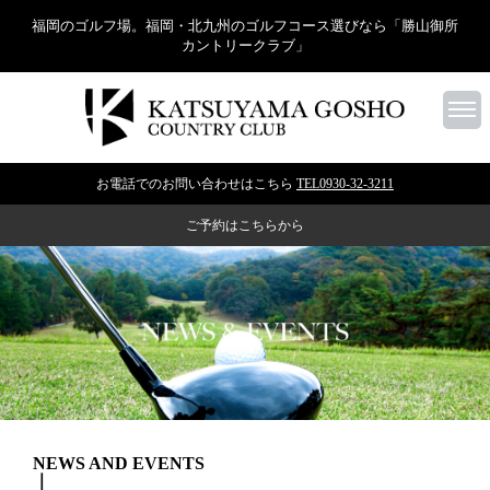
福岡のゴルフ場。福岡・北九州のゴルフコース選びなら「勝山御所
カントリークラブ」
お電話でのお問い合わせはこちら
TEL0930-32-3211
ご予約はこちらから
NEWS AND EVENTS
｜