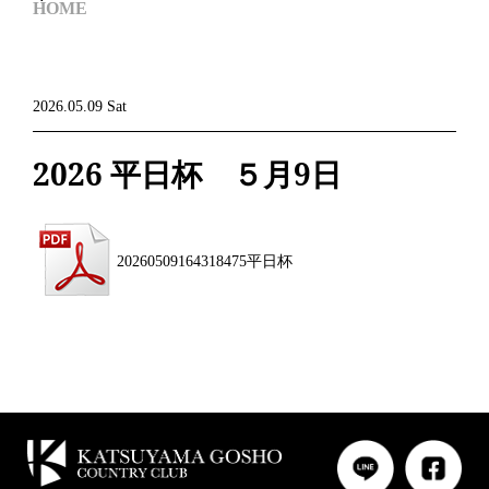
HOME
2026.05.09 Sat
2026 平日杯 ５月9日
20260509164318475平日杯