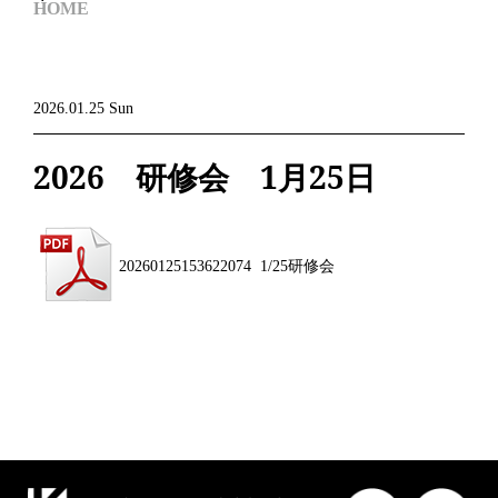
HOME
2026.01.25 Sun
2026 研修会 1月25日
20260125153622074 1/25研修会