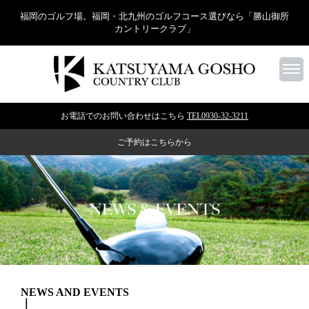
福岡のゴルフ場。福岡・北九州のゴルフコース選びなら「勝山御所
カントリークラブ」
お電話でのお問い合わせはこちら
TEL0930-32-3211
ご予約はこちらから
NEWS AND EVENTS
｜