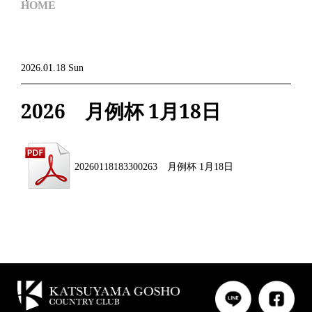
HOME
2026.01.18 Sun
2026 月例杯 1月18日
20260118183300263 月例杯 1月18日