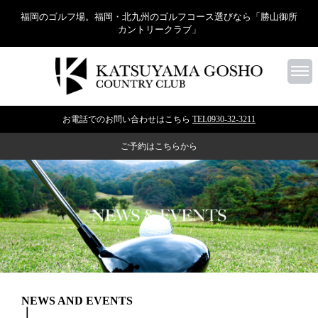
福岡のゴルフ場。福岡・北九州のゴルフコース選びなら「勝山御所
カントリークラブ」
お電話でのお問い合わせはこちら
TEL0930-32-3211
ご予約はこちらから
NEWS AND EVENTS
｜