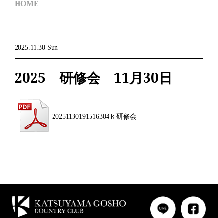
HOME
2025.11.30 Sun
2025 研修会 11月30日
20251130191516304ｋ研修会