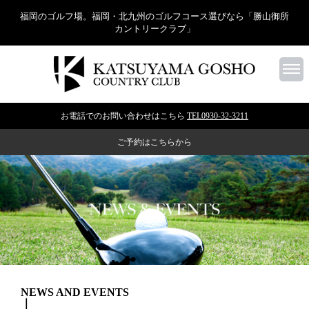
福岡のゴルフ場。福岡・北九州のゴルフコース選びなら「勝山御所
カントリークラブ」
お電話でのお問い合わせはこちら
TEL0930-32-3211
ご予約はこちらから
NEWS AND EVENTS
｜