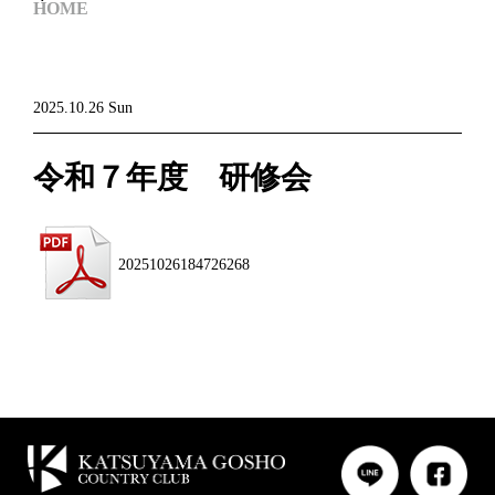
HOME
2025.10.26 Sun
令和７年度 研修会
20251026184726268