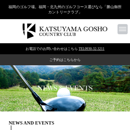
福岡のゴルフ場。福岡・北九州のゴルフコース選びなら「勝山御所
カントリークラブ」
お電話でのお問い合わせはこちら
TEL0930-32-3211
ご予約はこちらから
NEWS AND EVENTS
｜