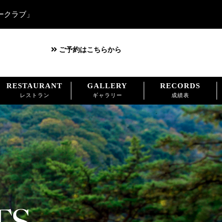
ークラブ」
ご予約はこちらから
RESTAURANT
GALLERY
RECORDS
レストラン
ギャラリー
成績表