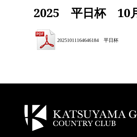
2025 平日杯 10
20251011164646184
平日杯