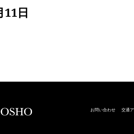
月11日
お問い合わせ
交通ア