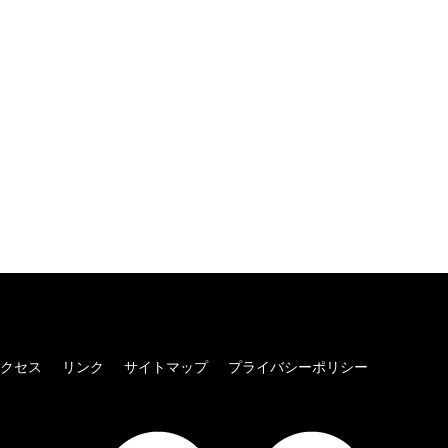
クセス
リンク
サイトマップ
プライバシーポリシー