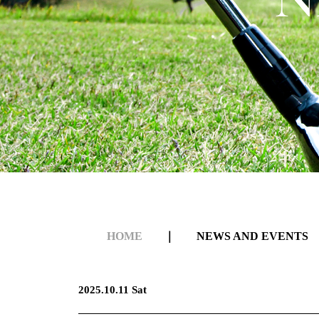
HOME
｜
NEWS AND EVENTS
2025.10.11 Sat