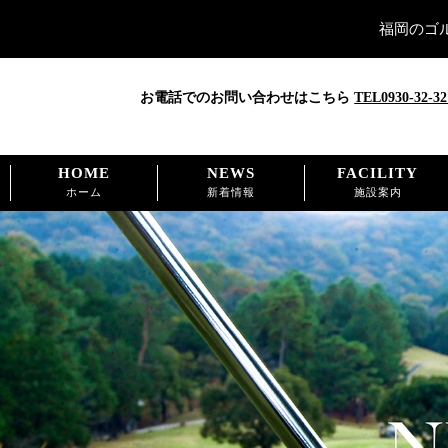
福岡のゴ
お電話でのお問い合わせはこちら
TEL0930-32-32
HOME
NEWS
FACILITY
ホーム
新着情報
施設案内