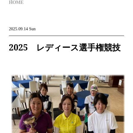
HOME
2025.09.14 Sun
2025 レディース選手権競技