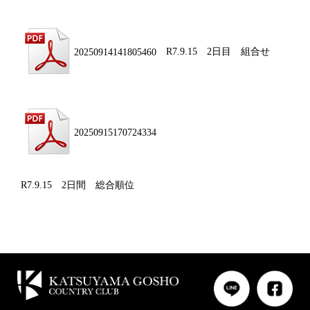
20250914141805460
R7.9.15 2日目 組合せ
20250915170724334
R7.9.15 2日間 総合順位