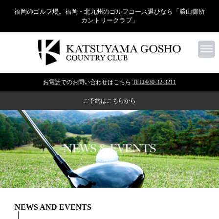
福岡のゴルフ場。福岡・北九州のゴルフコース選びなら「勝山御所
カントリークラブ」
お電話でのお問い合わせはこちら
TEL0930-32-3211
ご予約はこちらから
NEWS AND EVENTS
｜