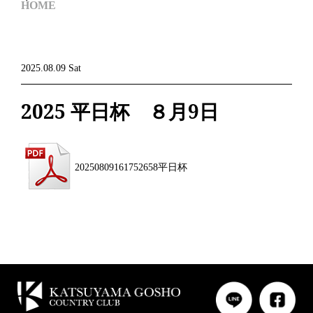
HOME
2025.08.09 Sat
2025 平日杯 ８月9日
20250809161752658平日杯