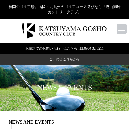
福岡のゴルフ場。福岡・北九州のゴルフコース選びなら「勝山御所
カントリークラブ」
お電話でのお問い合わせはこちら
TEL0930-32-3211
ご予約はこちらから
NEWS AND EVENTS
｜