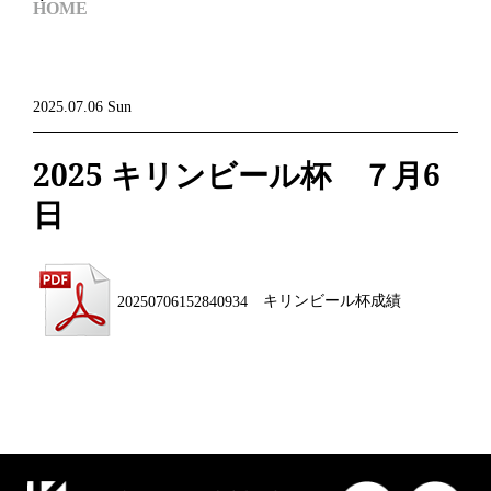
HOME
2025.07.06 Sun
2025 キリンビール杯 ７月6
日
20250706152840934
キリンビール杯成績