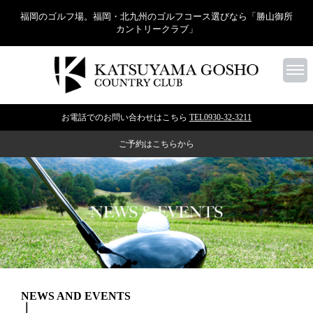
福岡のゴルフ場。福岡・北九州のゴルフコース選びなら「勝山御所
カントリークラブ」
お電話でのお問い合わせはこちら
TEL0930-32-3211
ご予約はこちらから
NEWS AND EVENTS
｜