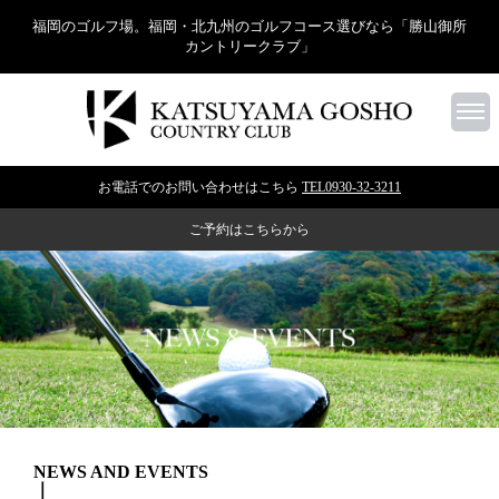
福岡のゴルフ場。福岡・北九州のゴルフコース選びなら「勝山御所
カントリークラブ」
お電話でのお問い合わせはこちら
TEL0930-32-3211
ご予約はこちらから
NEWS AND EVENTS
｜