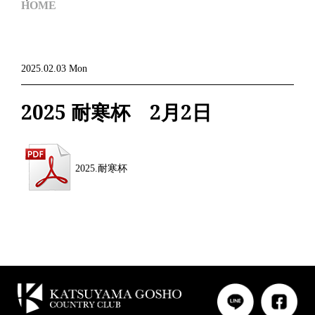
HOME
2025.02.03 Mon
2025 耐寒杯 2月2日
2025.耐寒杯