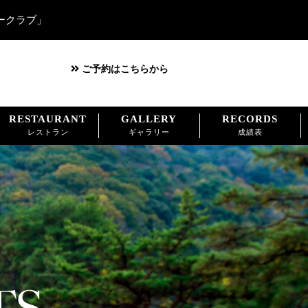
ークラブ」
ご予約はこちらから
RESTAURANT
GALLERY
RECORDS
レストラン
ギャラリー
成績表