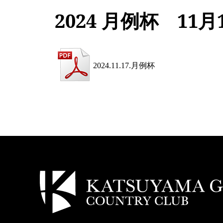
2024 月例杯 11月
2024.11.17.月例杯