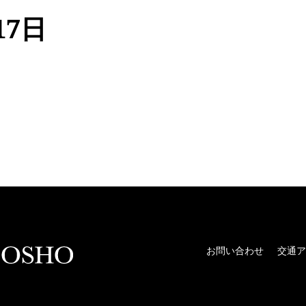
17日
お問い合わせ
交通ア