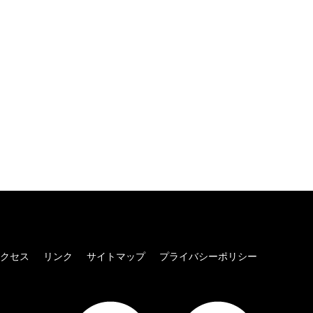
クセス
リンク
サイトマップ
プライバシーポリシー