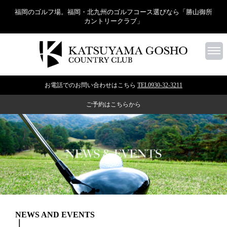
福岡のゴルフ場。福岡・北九州のゴルフコース選びなら「勝山御所
カントリークラブ」
お電話でのお問い合わせはこちら
TEL0930-32-3211
ご予約はこちらから
NEWS AND EVENTS
｜