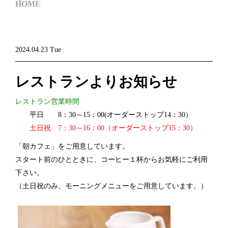
HOME
2024.04.23 Tue
レストランよりお知らせ
レストラン営業時間
平日 8：30～15：00(オーダーストップ14：30）
土日祝 7：30～16：00（オーダーストップ15：30）
「朝カフェ」をご用意しています。
スタート前のひとときに、コーヒー１杯からお気軽にご利用
下さい。
（土日祝のみ、モーニングメニューをご用意しています。）