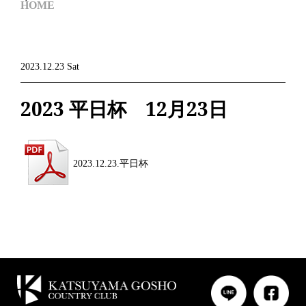
HOME
2023.12.23 Sat
2023 平日杯 12月23日
2023.12.23.平日杯