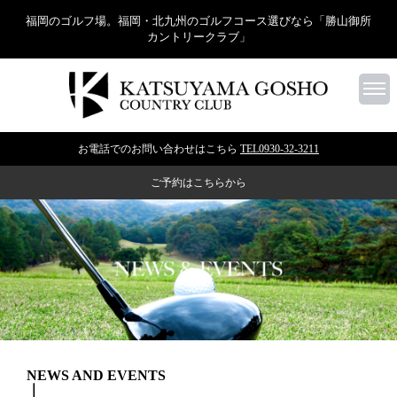
福岡のゴルフ場。福岡・北九州のゴルフコース選びなら「勝山御所
カントリークラブ」
お電話でのお問い合わせはこちら
TEL0930-32-3211
ご予約はこちらから
NEWS AND EVENTS
｜