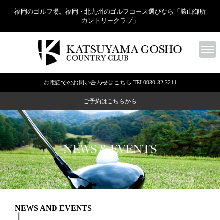
福岡のゴルフ場。福岡・北九州のゴルフコース選びなら「勝山御所
カントリークラブ」
お電話でのお問い合わせはこちら
TEL0930-32-3211
ご予約はこちらから
NEWS AND EVENTS
｜