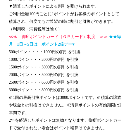
▼清算したポイントによる割引を受けられます。
ご利用金額100円ごとに1ポイントがお客様のポイントとして
積算され、何度でもご希望の時に割引と引換ができます。
（利用税・消費税等は除く）
≪≪ 御所ポイントカード（ＧＰカード）制度 ≫≫
★★毎
月 1日～5日は ポイント2倍デー♥
500ポイント・・・1000円の割引を引換
1000ポイント・・2000円の割引を引換
1500ポイント・・3000円の割引を引換
2000ポイント・・5000円の割引を引換
2500ポイント・・6500円の割引を引換
3000ポイント・・8000円の割引を引換
※1回の最高引換ポイントは3000ポイントです。※積算の譲渡
や現金との引換はできません。※清算ポイントの有効期限は2
年間です。
2年を経過したポイントは無効となります。御所ポイントカー
ドで受付されない場合はポイント精算はできません。