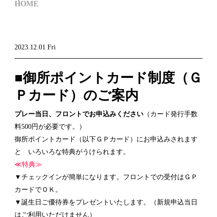
HOME
2023.12.01 Fri
■御所ポイントカード制度（Ｇ
Ｐカード）のご案内
プレー当日、フロントでお申込みください
（カード発行手数
料500円が必要です。）
御所ポイントカード（以下ＧＰカード）にお申込みされます
と いろいろな特典がうけられます。
≪特典≫
▼チェックインが簡単になります。フロントでの受付はＧＰ
カードでＯＫ。
▼誕生日ご優待券をプレゼントいたします。（新規申込当日
はご利用いただけません）