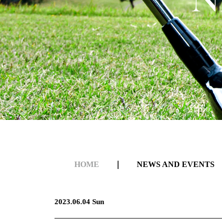
HOME
｜
NEWS AND EVENTS
2023.06.04 Sun