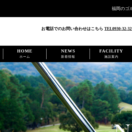
福岡のゴ
お電話でのお問い合わせはこちら
TEL0930-32-32
HOME
NEWS
FACILITY
ホーム
新着情報
施設案内