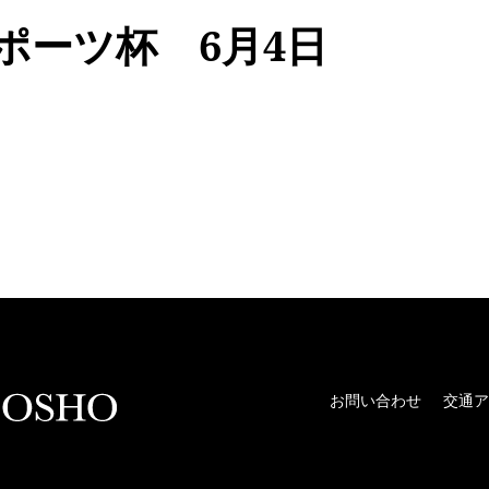
スポーツ杯 6月4日
お問い合わせ
交通ア