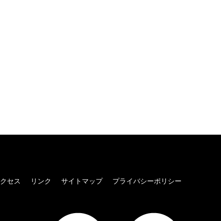
クセス
リンク
サイトマップ
プライバシーポリシー