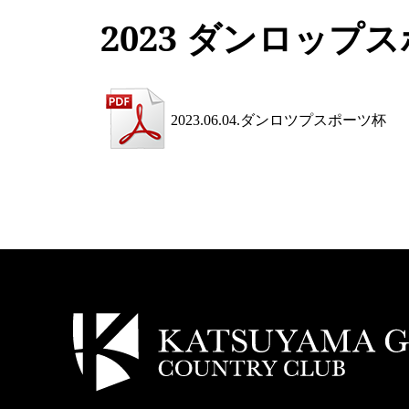
2023 ダンロップ
2023.06.04.ダンロツプスポーツ杯