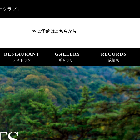
ークラブ」
ご予約はこちらから
RESTAURANT
GALLERY
RECORDS
レストラン
ギャラリー
成績表