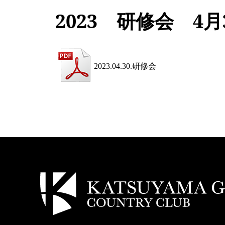
2023 研修会 4月
2023.04.30.研修会