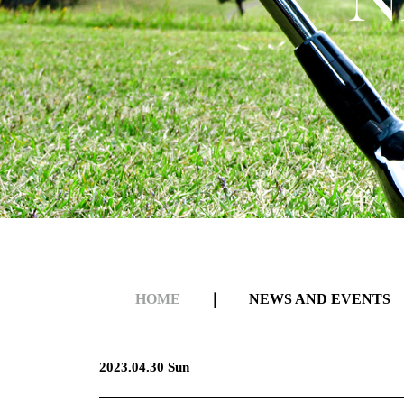
HOME
｜
NEWS AND EVENTS
2023.04.30 Sun