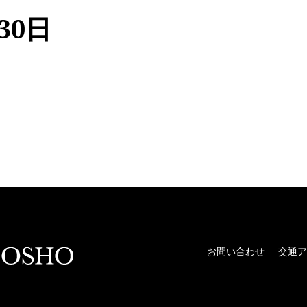
30日
お問い合わせ
交通ア