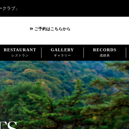
ークラブ」
ご予約はこちらから
RESTAURANT
GALLERY
RECORDS
レストラン
ギャラリー
成績表