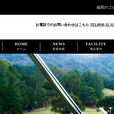
福岡のゴ
お電話でのお問い合わせはこちら
TEL0930-32-32
HOME
NEWS
FACILITY
ホーム
新着情報
施設案内