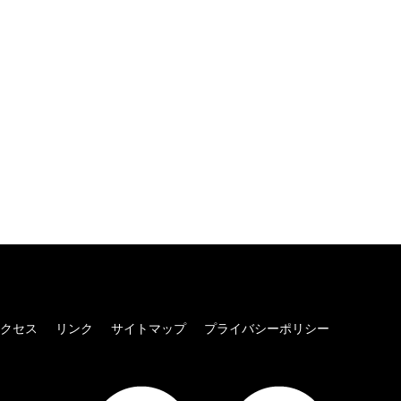
クセス
リンク
サイトマップ
プライバシーポリシー