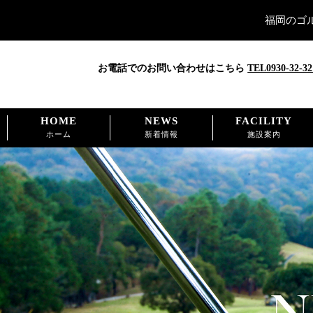
福岡のゴ
お電話でのお問い合わせはこちら
TEL0930-32-32
HOME
NEWS
FACILITY
ホーム
新着情報
施設案内