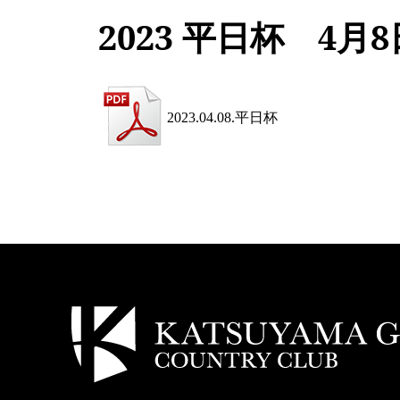
2023 平日杯 4月8
2023.04.08.平日杯