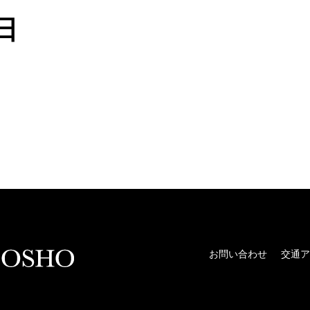
日
お問い合わせ
交通ア