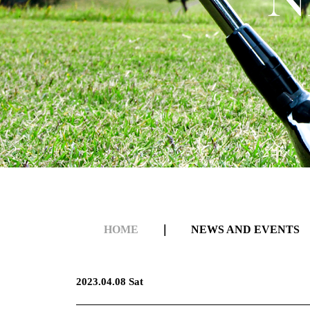
HOME
｜
NEWS AND EVENTS
2023.04.08 Sat