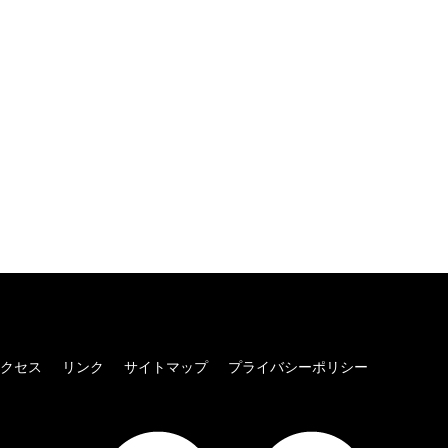
クセス
リンク
サイトマップ
プライバシーポリシー