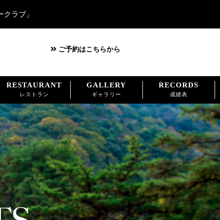
ークラブ」
ご予約はこちらから
RESTAURANT
GALLERY
RECORDS
レストラン
ギャラリー
成績表