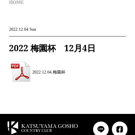
HOME
2022.12.04 Sun
2022 梅園杯 12月4日
2022.12.04.梅園杯