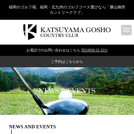
福岡のゴルフ場。福岡・北九州のゴルフコース選びなら「勝山御所
カントリークラブ」
お電話でのお問い合わせはこちら
TEL0930-32-3211
ご予約はこちらから
NEWS AND EVENTS
｜