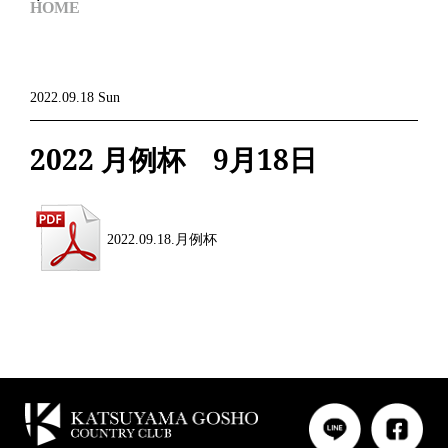
HOME
2022.09.18 Sun
2022 月例杯 9月18日
2022.09.18.月例杯