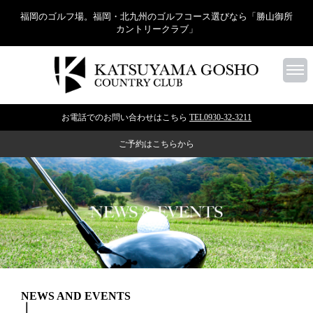
福岡のゴルフ場。福岡・北九州のゴルフコース選びなら「勝山御所
カントリークラブ」
お電話でのお問い合わせはこちら
TEL0930-32-3211
ご予約はこちらから
NEWS AND EVENTS
｜