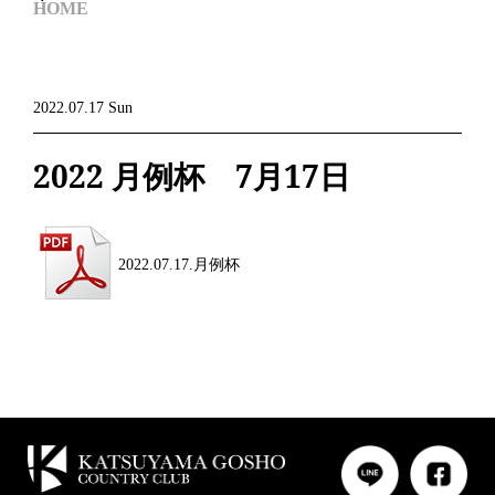
HOME
2022.07.17 Sun
2022 月例杯 7月17日
2022.07.17.月例杯