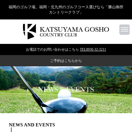
福岡のゴルフ場。福岡・北九州のゴルフコース選びなら「勝山御所
カントリークラブ」
お電話でのお問い合わせはこちら
TEL0930-32-3211
ご予約はこちらから
NEWS AND EVENTS
｜