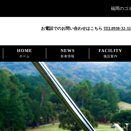
福岡のゴ
お電話でのお問い合わせはこちら
TEL0930-32-32
HOME
NEWS
FACILITY
ホーム
新着情報
施設案内