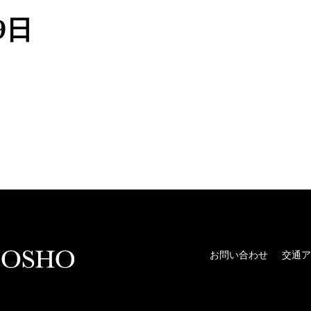
9日
お問い合わせ
交通ア