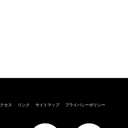
クセス
リンク
サイトマップ
プライバシーポリシー