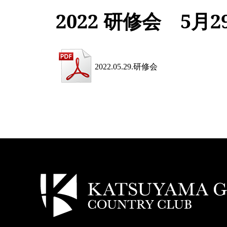
2022 研修会 5月2
2022.05.29.研修会