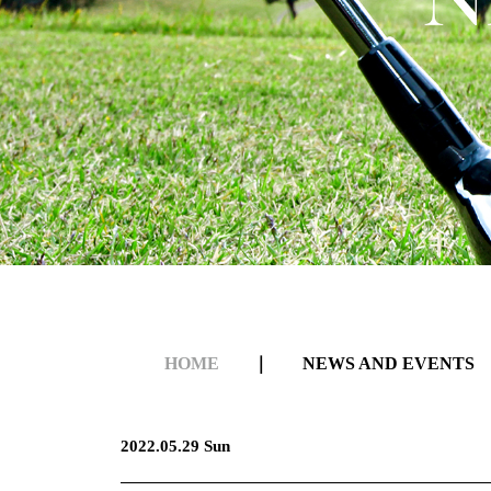
HOME
｜
NEWS AND EVENTS
2022.05.29 Sun