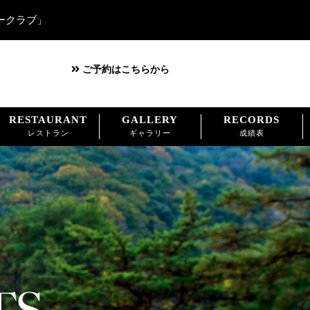
ークラブ」
ご予約はこちらから
RESTAURANT
GALLERY
RECORDS
レストラン
ギャラリー
成績表